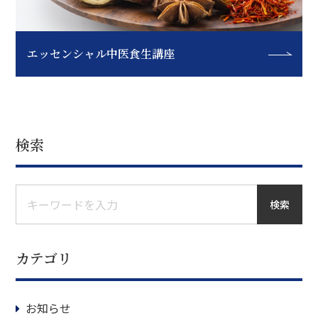
エッセンシャル中医食生講座
検索
検索
カテゴリ
お知らせ