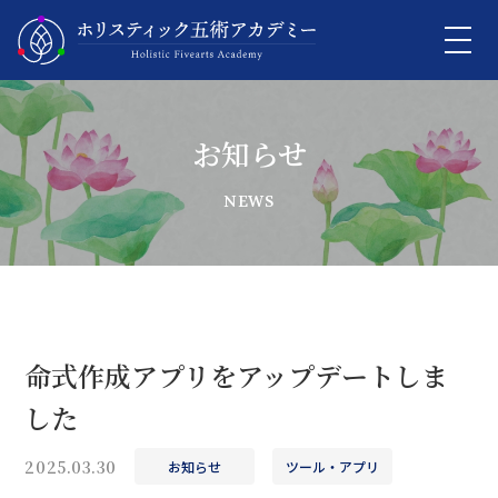
お知らせ
命式作成アプリをアップデートしま
した
2025.03.30
お知らせ
ツール・アプリ