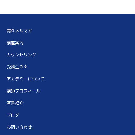
無料メルマガ
講座案内
カウンセリング
受講生の声
アカデミーについて
講師プロフィール
著書紹介
ブログ
お問い合わせ