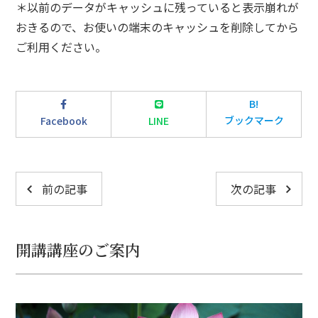
＊以前のデータがキャッシュに残っていると表示崩れが
おきるので、お使いの端末のキャッシュを削除してから
ご利用ください。
B!
ブックマーク
Facebook
LINE
前の記事
次の記事
開講講座のご案内