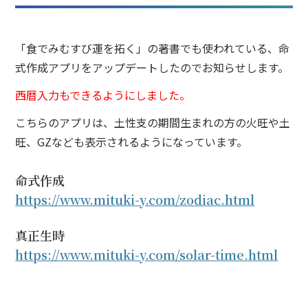
「食でみむすび運を拓く」の著書でも使われている、命
式作成アプリをアップデートしたのでお知らせします。
西暦入力もできるようにしました。
こちらのアプリは、土性支の期間生まれの方の火旺や土
旺、GZなども表示されるようになっています。
命式作成
https://www.mituki-y.com/zodiac.html
真正生時
https://www.mituki-y.com/solar-time.html