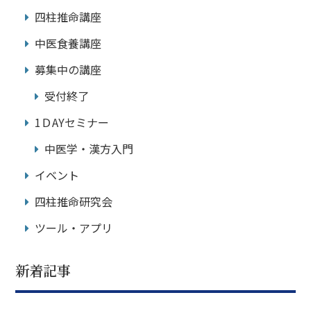
四柱推命講座
中医食養講座
募集中の講座
受付終了
1ＤAYセミナー
中医学・漢方入門
イベント
四柱推命研究会
ツール・アプリ
新着記事