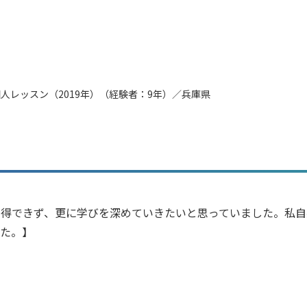
人レッスン（2019年）（経験者：9年）／兵庫県
ス
つ納得できず、更に学びを深めていきたいと思っていました。私
した。】