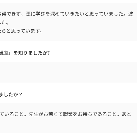
つ納得できず、更に学びを深めていきたいと思っていました。波
した。
たらと思っています。
講座」を知りましたか?
ましたか？
していること。先生がお若くて職業をお持ちであること。あと