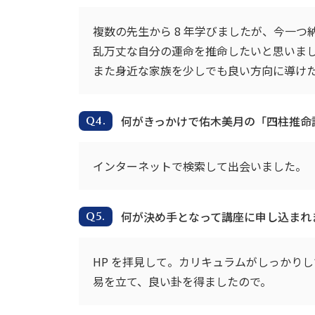
複数の先生から 8 年学びましたが、今一
乱万丈な自分の運命を推命したいと思いま
また身近な家族を少しでも良い方向に導け
何がきっかけで佑木美月の「四柱推命
インターネットで検索して出会いました。
何が決め手となって講座に申し込まれ
HP を拝見して。カリキュラムがしっかり
易を立て、良い卦を得ましたので。