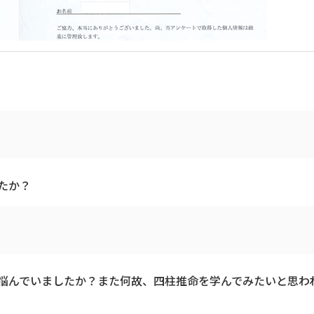
たか？
悩んでいましたか？また何故、四柱推命を学んでみたいと思わ