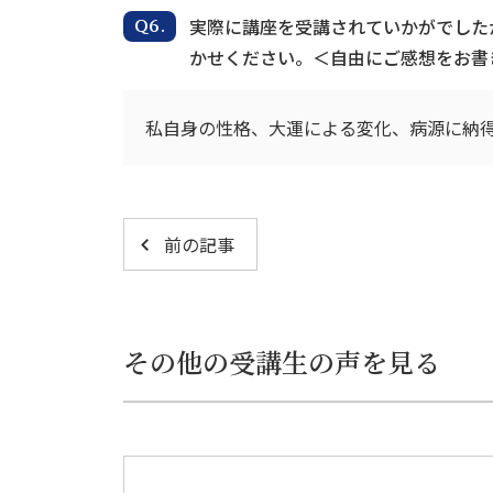
実際に講座を受講されていかがでした
かせください。＜自由にご感想をお書
私自身の性格、大運による変化、病源に納得
前の記事
その他の受講生の声を見る