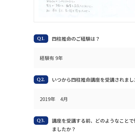
四柱推命のご経験は？
経験有 9年
いつから四柱推命講座を受講されまし
2019年 4月
講座を受講する前、どのようなことで
ましたか？