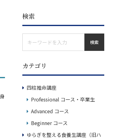
検索
検索
カテゴリ
四柱推命講座
自身
Professional コース・卒業生
Advanced コース
Beginner コース
ゆらぎを整える食養生講座（旧ハ