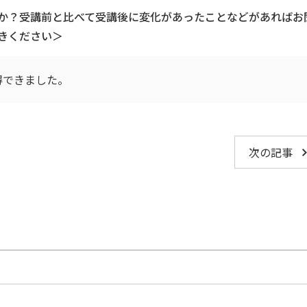
か？受講前と比べて受講後に変化があったことなどがあればお
きください＞
できました。
次の記事