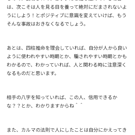
は、次こそは人を見る目を養って絶対にだまされないよ
うにしよう！とポジティブに意識を変えていけば、もう
そんな事故はおきなくなるでしょう。
あとは、四柱推命を理会していれば、自分が人から良い
ように使われやすい時期とか、騙されやすい時期とかも
わかるので、わかっていれば、人と関わる時に注意深く
なるものだと思います。
相手の八字を知っていれば、この人、信用できるか
な？？とか、わかりますからね＾＾
また、カルマの法則で人にしたことは自分にかえってき