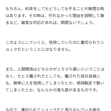
もちろん、約束をしてもどうしても守ることが無理な時
はあります。その時は、守れなかった理由を説明して謝
るなど、誠実な対応があれば、問題ないでしょう。
このようにしていくと、信用していたのに裏切られてシ
ョックだということにはなりません。
また、人間関係はどちらかが１００％悪いということは
なく、たとえ騙されたとしても、騙された自分自身に
も、簡単に人を信用してしまったとか、損得勘定で動い
てしまったとか、なんらかの落ち度があるものです。
なので、裏切られてショックだと落ち込んでいる場合