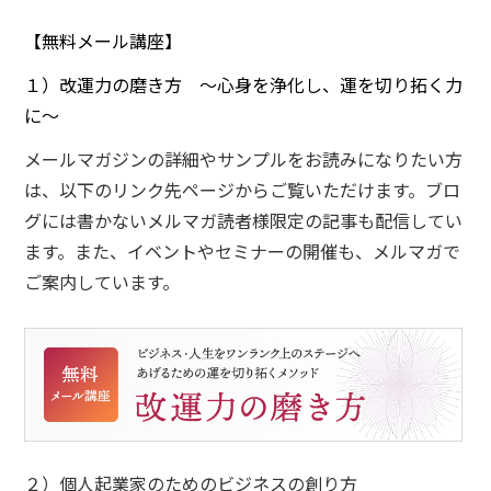
【無料メール講座】
１）改運力の磨き方 ～心身を浄化し、運を切り拓く力
に～
メールマガジンの詳細やサンプルをお読みになりたい方
は、以下のリンク先ページからご覧いただけます。ブロ
グには書かないメルマガ読者様限定の記事も配信してい
ます。また、イベントやセミナーの開催も、メルマガで
ご案内しています。
２）個人起業家のためのビジネスの創り方