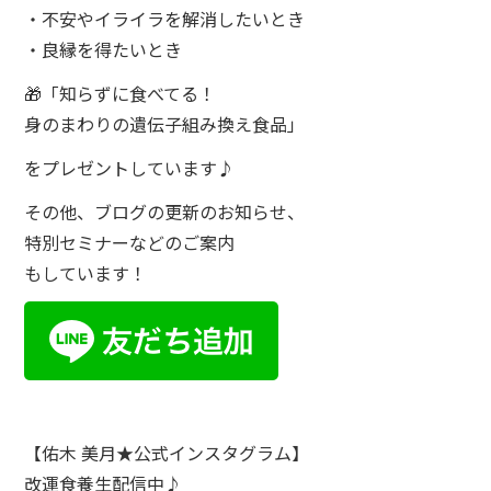
・不安やイライラを解消したいとき
・良縁を得たいとき
🎁「知らずに食べてる！
身のまわりの遺伝子組み換え食品」
をプレゼントしています♪
その他、ブログの更新のお知らせ、
特別セミナーなどのご案内
もしています！
【佑木 美月★公式インスタグラム】
改運食養生配信中♪