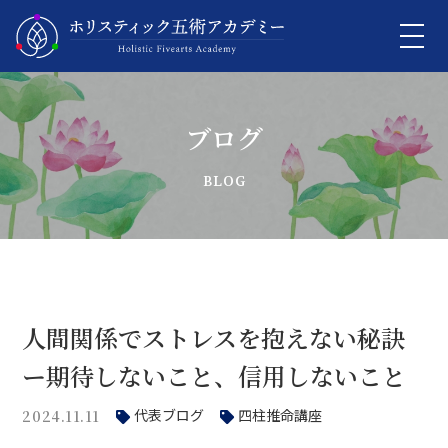
ブログ
人間関係でストレスを抱えない秘訣
ー期待しないこと、信用しないこと
代表ブログ
四柱推命講座
2024.11.11