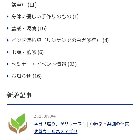
講座）
(11)
身体に優しい手作りのもの
(1)
農業・環境
(16)
インド渡航記（リシケシでのヨガ修行）
(4)
出版・監修
(6)
セミナー・イベント情報
(23)
お知らせ
(16)
新着記事
2026.08.04
本日「巡り」がリリース！ | 中医学・薬膳の体質
改善ウェルネスアプリ