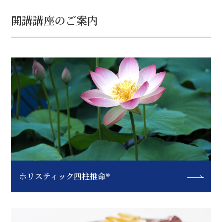
開講講座のご案内
ホリスティック四柱推命®