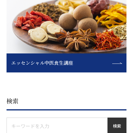
エッセンシャル中医食生講座
検索
検索