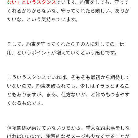
ない」というスタンス
でいます。約束をしても、守って
くれるかわからないな、守ってくれたら嬉しい、ありが
たいな、という気持ちでいます。
そして、約束を守ってくれたらその人に対しての「信
用」というポイントが増えていくという感じです。
こういうスタンスでいれば、そもそも最初から期待して
いないので、約束を破られても、少しはイラっとするこ
ともありますが、まあ、仕方ないか、と諦めもつきやす
くなるものです。
信頼関係が築けていないうちから、重大な約束事をしな
ければいいので、実質的なダメージも少なくすることが