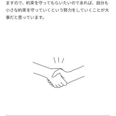
ますので、約束を守ってもらいたいのであれば、自分も
小さな約束を守っていくという努力をしていくことが大
事だと思っています。