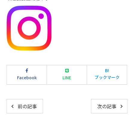
B!
ブックマーク
Facebook
LINE
前の記事
次の記事