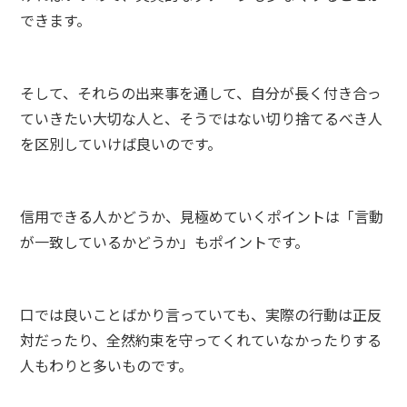
できます。
そして、それらの出来事を通して、自分が長く付き合っ
ていきたい大切な人と、そうではない切り捨てるべき人
を区別していけば良いのです。
信用できる人かどうか、見極めていくポイントは「言動
が一致しているかどうか」もポイントです。
口では良いことばかり言っていても、実際の行動は正反
対だったり、全然約束を守ってくれていなかったりする
人もわりと多いものです。