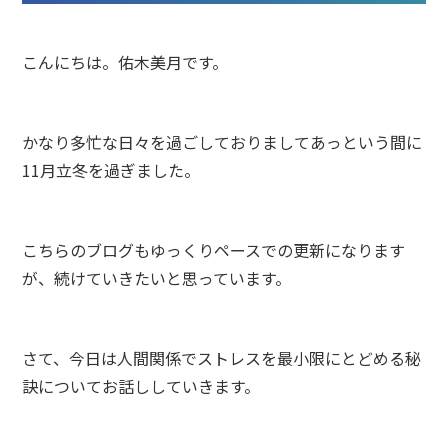
こんにちは。佑木美月です。
かなり多忙な日々を過ごしておりましてあっという間に
11月立冬を過ぎました。
こちらのブログもゆっくりペースでの更新になります
が、続けていきたいと思っています。
さて、今日は人間関係でストレスを最小限にとどめる秘
訣についてお話ししていきます。