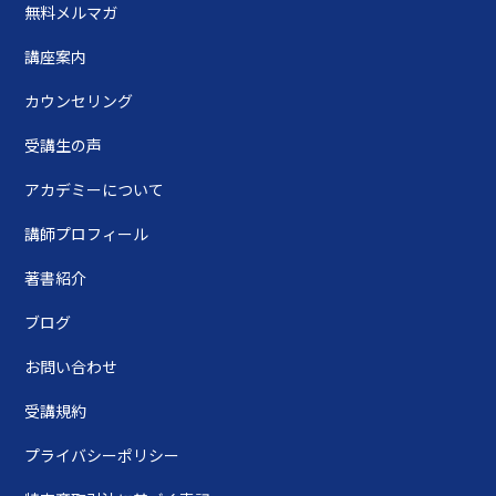
無料メルマガ
講座案内
カウンセリング
受講生の声
アカデミーについて
講師プロフィール
著書紹介
ブログ
お問い合わせ
受講規約
プライバシーポリシー