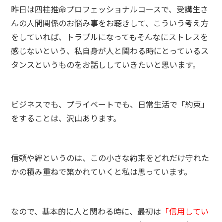
昨日は四柱推命プロフェッショナルコースで、受講生さ
んの人間関係のお悩み事をお聴きして、こういう考え方
をしていれば、トラブルになってもそんなにストレスを
感じないという、私自身が人と関わる時にとっているス
タンスというものをお話ししていきたいと思います。
ビジネスでも、プライベートでも、日常生活で「約束」
をすることは、沢山あります。
信頼や絆というのは、この小さな約束をどれだけ守れた
かの積み重ねで築かれていくと私は思っています。
なので、基本的に人と関わる時に、最初は
「信用してい