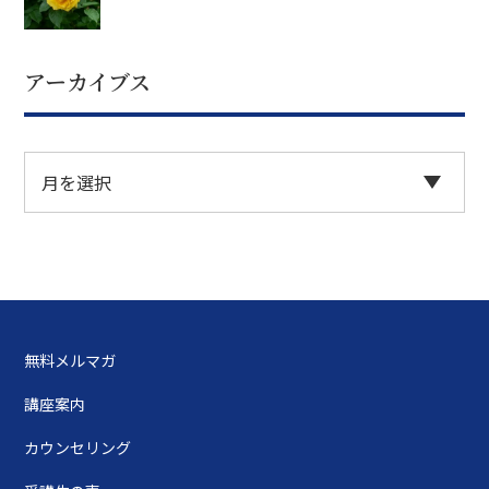
アーカイブス
無料メルマガ
講座案内
カウンセリング