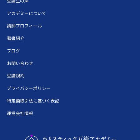
受講生の声
アカデミーについて
講師プロフィール
著書紹介
ブログ
お問い合わせ
受講規約
プライバシーポリシー
特定商取引法に基づく表記
運営会社情報