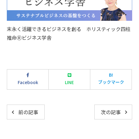
末永く活躍できるビジネスを創る ホリスティック四柱
推命Ⓡビジネス学舎
B!
ブックマーク
Facebook
LINE
前の記事
次の記事