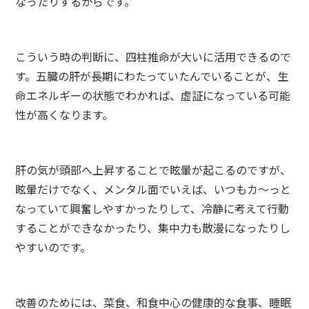
なったりするからです。
こういう時の判断に、四柱推命が大いに活用できるので
す。五臓の肝が長期にわたっていたんでいることが、生
命エネルギーの状態でわかれば、虚証になっている可能
性が高くなります。
肝の気が頭部へ上昇することで眩暈が起こるのですが、
眩暈だけでなく、メンタル面でいえば、いつもカ～っと
なっていて興奮しやすかったりして、冷静に考えて行動
することができなかったり、集中力も散漫になったりし
やすいのです。
改善のためには、菜食、和食中心の健康的な食事、睡眠