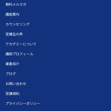
無料メルマガ
講座案内
カウンセリング
受講生の声
アカデミーについて
講師プロフィール
著書紹介
ブログ
お問い合わせ
受講規約
プライバシーポリシー