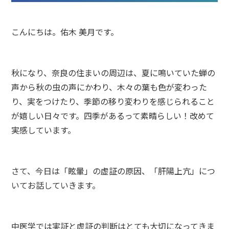
こんにちは。佑木 美月です。
秋になり、奈良の住まいの周辺は、夏に鳴いていた蝉の
声から秋の虫の声にかわり、木々の葉も色が変わった
り、実をつけたり、季節の移り変わりを感じられること
が嬉しい日々です。四季があるって素晴らしい！改めて
実感しています。
さて、今日は「眩暈」の虚証の原因、「肝陽上亢」につ
いてお話していきます。
中医学では実証と虚証の判断はとても大切になってきま