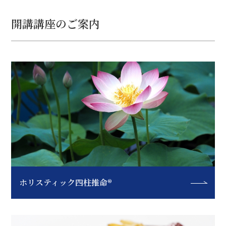
開講講座のご案内
ホリスティック四柱推命®