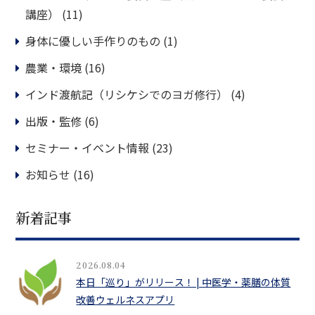
講座）
(11)
身体に優しい手作りのもの
(1)
農業・環境
(16)
インド渡航記（リシケシでのヨガ修行）
(4)
出版・監修
(6)
セミナー・イベント情報
(23)
お知らせ
(16)
新着記事
2026.08.04
本日「巡り」がリリース！ | 中医学・薬膳の体質
改善ウェルネスアプリ