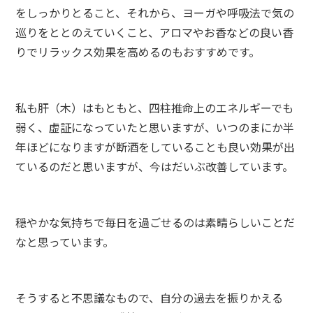
をしっかりとること、それから、ヨーガや呼吸法で気の
巡りをととのえていくこと、アロマやお香などの良い香
りでリラックス効果を高めるのもおすすめです。
私も肝（木）はもともと、四柱推命上のエネルギーでも
弱く、虚証になっていたと思いますが、いつのまにか半
年ほどになりますが断酒をしていることも良い効果が出
ているのだと思いますが、今はだいぶ改善しています。
穏やかな気持ちで毎日を過ごせるのは素晴らしいことだ
なと思っています。
そうすると不思議なもので、自分の過去を振りかえる