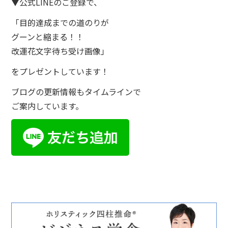
▼公式LINEのご登録で、
「目的達成までの道のりが
グーンと縮まる！！
改運花文字待ち受け画像」
をプレゼントしています！
ブログの更新情報もタイムラインで
ご案内しています。