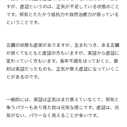
すが、虚証というのは、正気が不足している状態のこと
です。邪気とたたかう抵抗力や自然治癒力が弱っている
ということです。
五臓の状態も虚実がありますが、生まれつき、ある五臓
が弱くてもともと虚証の方もいますが、実証から虚証に
変わっていく方もいます。長年不調をほっておくと、最
初は実証だったものも、正気が衰え虚証になっていくこ
とがあるのです。
一般的には、実証は正気はまだ衰えていなくて、邪気と
争うパワーもあり見た目は元気な感じです。虚証は、元
気がない、パワーなく見えることが多いです。