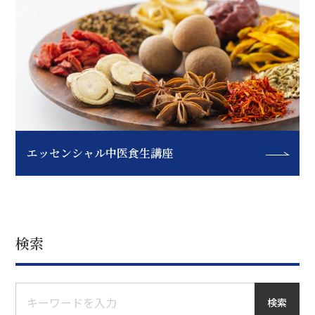
エッセンシャル中医食生講座
検索
検索