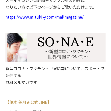
なりたい方は以下のページからご覧いただけます。
https://www.mituki-y.com/mailmagazine/
新型コロナ・ワクチン・世界情勢について、スポットで
配信する
無料メルマガです。
【佑木 美月★公式LINE】