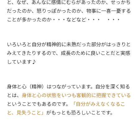
と、なぜ、あんなに感情にむらがあったのか、せっかち
だったのか、怒りっぽかったのか、物事に一喜一憂する
ことが多かったのか・・・などなど・・・ ・・・
いろいろと自分が精神的に未熟だった部分がはっきりと
みえてきたりするので、成長のために良いことだと実感
しています♪
身体と心（精神）はつながっています。自分を深く知る
とは、
身体と心の状態をいつも客観的に把握できている
ということでもあるのです。
「自分がみえなくなるこ
と、見失うこと」
がもっとも恐ろしいことです。