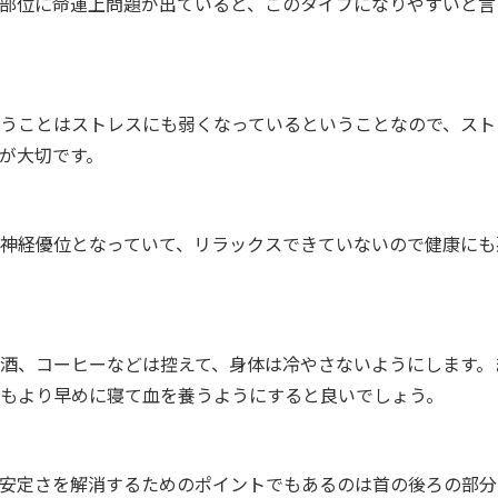
部位に命運上問題が出ていると、このタイプになりやすいと言
うことはストレスにも弱くなっているということなので、スト
が大切です。
神経優位となっていて、リラックスできていないので健康にも
酒、コーヒーなどは控えて、身体は冷やさないようにします。
もより早めに寝て血を養うようにすると良いでしょう。
安定さを解消するためのポイントでもあるのは首の後ろの部分