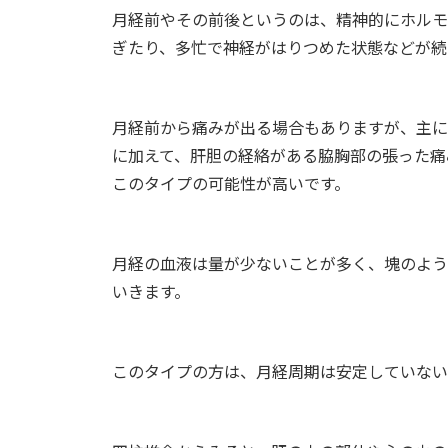
月経前やその前後というのは、精神的にホルモ
ぎたり、多忙で神経がはりつめた状態などが続
月経前から痛みが出る場合もありますが、主に
に加えて、肝胆の経絡がある脇胸部の張った痛
このタイプの可能性が高いです。
月経の血液は量が少ないことが多く、塊のよう
いきます。
このタイプの方は、月経周期は安定していない