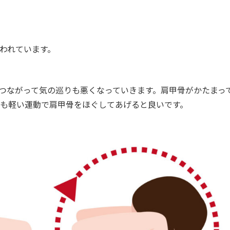
われています。
つながって気の巡りも悪くなっていきます。肩甲骨がかたまっ
も軽い運動で肩甲骨をほぐしてあげると良いです。