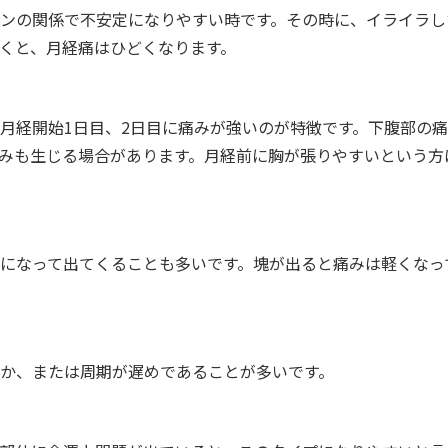
ンの関係で不安定になりやすい時です。その時に、イライラし
くと、月経痛はひどくなります。
月経開始1日目、2日目に痛みが強いのが特徴です。下腹部の
みも生じる場合があります。月経前に胸が張りやすいという方
になって出てくることも多いです。塊が出ると痛みは軽くなっ
か、または周期が遅めであることが多いです。