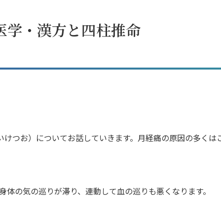
ー中医学・漢方と四柱推命
いけつお）についてお話していきます。月経痛の原因の多くは
身体の気の巡りが滞り、連動して血の巡りも悪くなります。