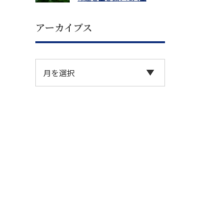
アーカイブス