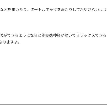
などをまいたり、タートルネックを着たりして冷やさないよう
吸ができるようになると副交感神経が働いてリラックスできる
なりますよ。