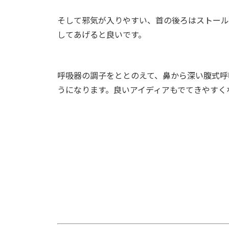
そして邪気が入りやすい、首の後ろはストール
してあげると良いです。
呼吸器の調子をととのえて、鼻から深い腹式呼
うになります。良いアイディアもでてきやすく