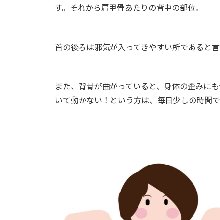
す。それから肩甲骨あたりの背中の部位。
首の後ろは邪気が入ってきやすい所であると言
また、背骨が曲がっていると、身体の歪みにも
いて動かない！という方は、毎日少しの時間で