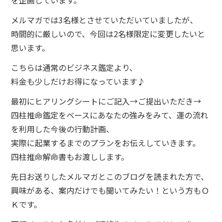
を企画しています。
メルマガでは3名様とさせていただいていましたが、
時間的に厳しいので、今回は2名様限定に変更したいと
思います。
こちらは通常のビジネス鑑定より、
料金も少しだけお得になっています♪
最初にヒアリングシートにご記入→ご提出いただき→
四柱推命鑑定をベースにあなたの強みをみて、運の流れ
を利用した今後の行動計画、
実際に起業するまでのプランをお伝えしていきます。
四柱推命解命書もお渡しします。
先日お送りしたメルマガとこのブログを読まれた方で、
興味がある、案内だけでも聞いてみたい！という方もＯ
Ｋです。