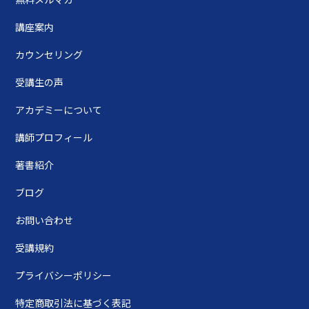
講座案内
カウンセリング
受講生の声
アカデミーについて
講師プロフィール
著書紹介
ブログ
お問い合わせ
受講規約
プライバシーポリシー
特定商取引法に基づく表記