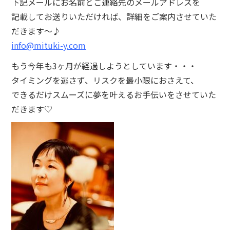
下記メールにお名前とご連絡先のメールアドレスを
記載してお送りいただければ、詳細をご案内させていた
だきます～♪
info@mituki-y.com
もう今年も3ヶ月が経過しようとしています・・・
タイミングを逃さず、リスクを最小限におさえて、
できるだけスムーズに夢を叶えるお手伝いをさせていた
だきます♡