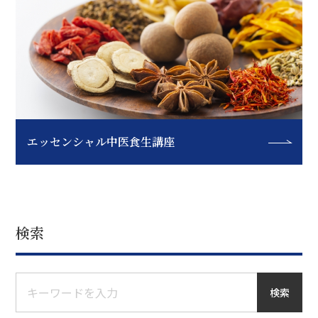
エッセンシャル中医食生講座
検索
検索