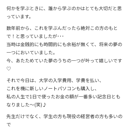
何かを学ぶときに、誰から学ぶのかはとても大切だと思
っています。
数年前から、これを学ぶんだったら絶対この方のもと
で！と思っていましたが･･･
当時は金銭的にも時間的にも余裕が無くて、将来の夢の
一つにおいていました。
今、あたためていた夢のうちの一つが叶って嬉しいです
♡
それで今日は、大学の入学費用、学費を払い、
これを機に新しいノートパソコンも購入し、
私の人生で1日で使ったお金の額が一番多い記念日とも
なりました～(笑)♪
先生だけでなく、学生の方も現役の経営者の方も多いの
で