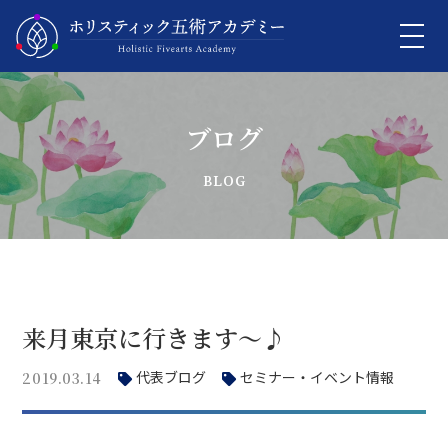
ブログ
来月東京に行きます～♪
代表ブログ
セミナー・イベント情報
2019.03.14