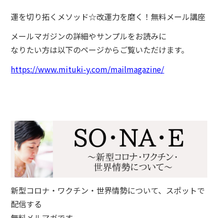
運を切り拓くメソッド☆改運力を磨く！無料メール講座
メールマガジンの詳細やサンプルをお読みに
なりたい方は以下のページからご覧いただけます。
https://www.mituki-y.com/mailmagazine/
新型コロナ・ワクチン・世界情勢について、スポットで
配信する
無料メルマガです。