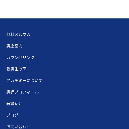
無料メルマガ
講座案内
カウンセリング
受講生の声
アカデミーについて
講師プロフィール
著書紹介
ブログ
お問い合わせ