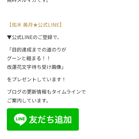
【佑木 美月★公式LINE】
▼公式LINEのご登録で、
「目的達成までの道のりが
グーンと縮まる！！
改運花文字待ち受け画像」
をプレゼントしています！
ブログの更新情報もタイムラインで
ご案内しています。