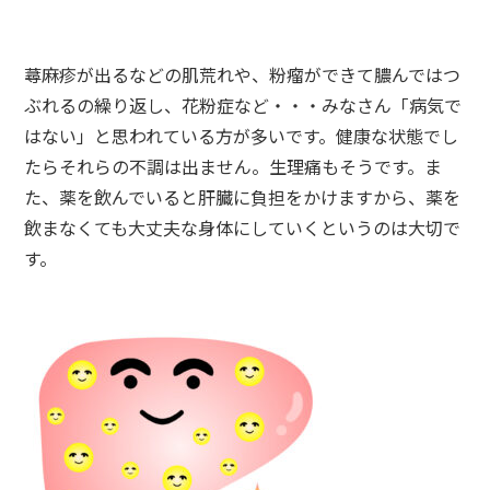
蕁麻疹が出るなどの肌荒れや、粉瘤ができて膿んではつ
ぶれるの繰り返し、花粉症など・・・みなさん「病気で
はない」と思われている方が多いです。健康な状態でし
たらそれらの不調は出ません。生理痛もそうです。ま
た、薬を飲んでいると肝臓に負担をかけますから、薬を
飲まなくても大丈夫な身体にしていくというのは大切で
す。