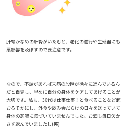
肝腎かなめの肝腎がいたむと、老化の進行や生殖器にも
悪影響を及ぼすので要注意です。
なので、不調があれば未病の段階が徐々に進んでいるん
だと自覚し、早めに自分の身体をケアしてあげることが
大切です。私も、30代は仕事仕事！と食べることなど超
おろそかにし、外食や飲み会だらけの日々を送っていて
身体の悲鳴に気づいていませんでした。お酒も毎日欠か
さず飲んでいましたし(笑)