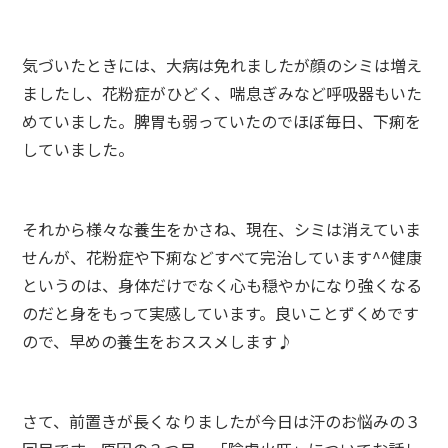
気づいたときには、大病は免れましたが顔のシミは増え
ましたし、花粉症がひどく、喘息ぎみなど呼吸器もいた
めていました。脾胃も弱っていたのでほぼ毎日、下痢を
していました。
それから様々な養生をかさね、現在、シミは消えていま
せんが、花粉症や下痢などすべて完治しています^^健康
というのは、身体だけでなく心も穏やかになり強くなる
のだと身をもって実感しています。良いことずくめです
ので、早めの養生をおススメします♪
さて、前置きが長くなりましたが今日は汗のお悩みの３