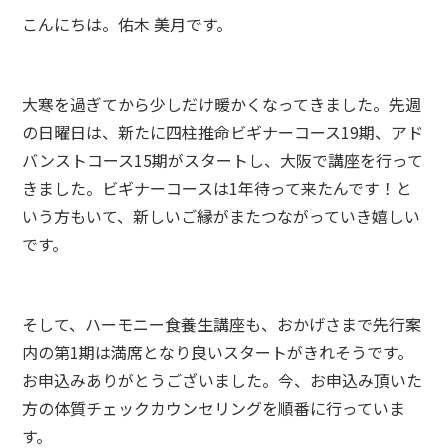
こんにちは。佑木 美月です。
大寒を過ぎてから少しだけ暖かくなってきました。先週
の日曜日は、新たに四柱推命ビギナーコース19期、アド
バンストコース15期がスタートし、大阪で講座を行って
きました。ビギナーコースは1年待って来たんです！と
いう方もいて、新しいご縁がまたつながっていき嬉しい
です。
そして、ハーモニー食養生講座も、おかげさまで先行案
内の第1期は満席となり良いスタートがきれそうです。
お申込みありがとうございました。今、お申込み頂いた
方の体質チェックカウンセリングを順番に行っていま
す。