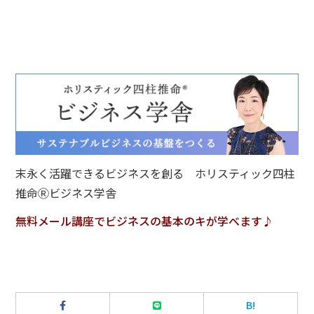
末永く活躍できるビジネスを創る ホリスティック四柱
推命Ⓡビジネス学舎
無料メール講座でビジネスの基本のキが学べます♪
B!