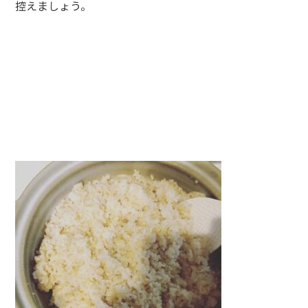
控えましょう。