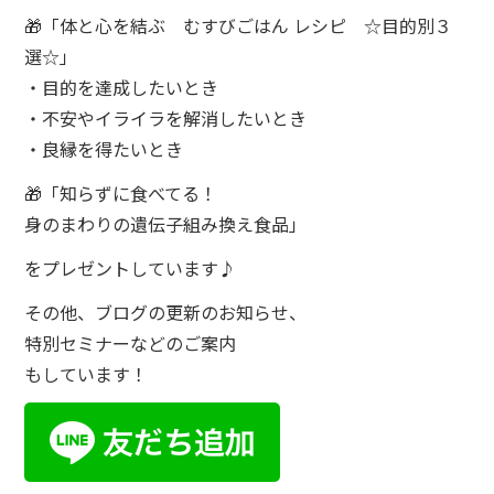
🎁「体と心を結ぶ むすびごはん レシピ ☆目的別３
選☆」
・目的を達成したいとき
・不安やイライラを解消したいとき
・良縁を得たいとき
🎁「知らずに食べてる！
身のまわりの遺伝子組み換え食品」
をプレゼントしています♪
その他、ブログの更新のお知らせ、
特別セミナーなどのご案内
もしています！