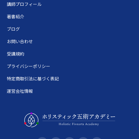
講師プロフィール
著書紹介
ブログ
お問い合わせ
受講規約
プライバシーポリシー
特定商取引法に基づく表記
運営会社情報