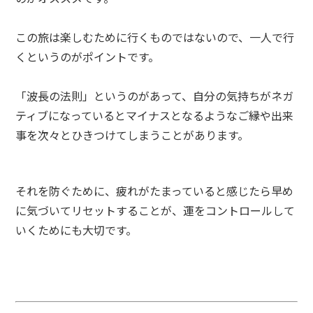
この旅は楽しむために行くものではないので、一人で行
くというのがポイントです。
「波長の法則」というのがあって、自分の気持ちがネガ
ティブになっているとマイナスとなるようなご縁や出来
事を次々とひきつけてしまうことがあります。
それを防ぐために、疲れがたまっていると感じたら早め
に気づいてリセットすることが、運をコントロールして
いくためにも大切です。