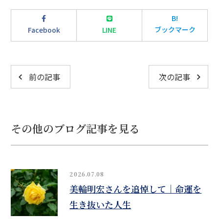
B!
ブックマーク
Facebook
LINE
前の記事
次の記事
その他のブログ記事を見る
2026.07.08
美輪明宏さんを追悼して｜命運を
生き抜いた人生