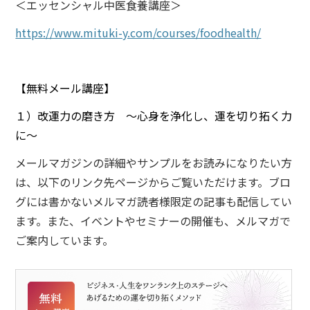
＜エッセンシャル中医食養講座＞
https://www.mituki-y.com/courses/foodhealth/
【無料メール講座】
１）改運力の磨き方 ～心身を浄化し、運を切り拓く力
に～
メールマガジンの詳細やサンプルをお読みになりたい方
は、以下のリンク先ページからご覧いただけます。ブロ
グには書かないメルマガ読者様限定の記事も配信してい
ます。また、イベントやセミナーの開催も、メルマガで
ご案内しています。