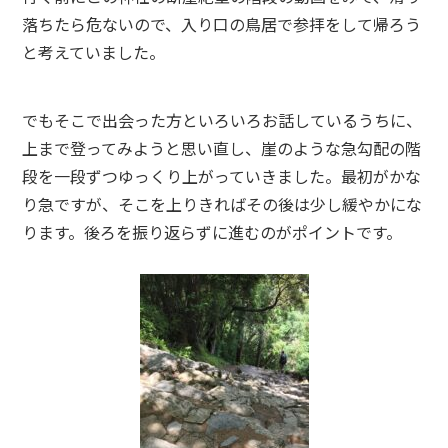
落ちたら危ないので、入り口の鳥居で参拝をして帰ろう
と考えていました。
でもそこで出会った方といろいろお話しているうちに、
上まで登ってみようと思い直し、崖のような急勾配の階
段を一段ずつゆっくり上がっていきました。最初がかな
り急ですが、そこを上りきればその後は少し緩やかにな
ります。後ろを振り返らずに進むのがポイントです。