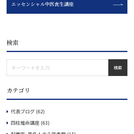
エッセンシャル中医食生講座
検索
検索
カテゴリ
代表ブログ
(62)
四柱推命講座
(63)