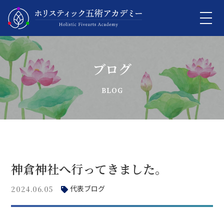
ブログ
神倉神社へ行ってきました。
代表ブログ
2024.06.05