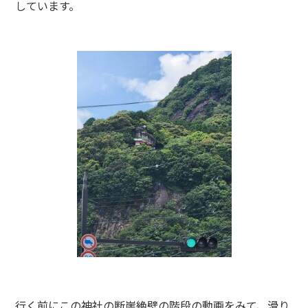
しています。
行く前にこの神社の断崖絶壁の階段の動画をみて、滑り