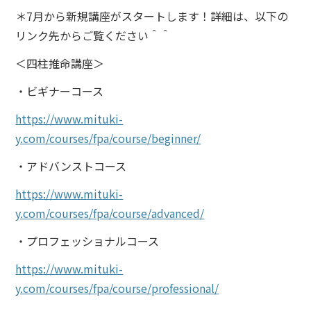
＊7月から新規講座がスタートします！
詳細は、以下の
リンク先からご覧ください＾＾
＜四柱推命講座＞
・ビギナーコース
https://www.mituki-
y.com/courses/fpa/course/beginner/
・アドバンストコース
https://www.mituki-
y.com/courses/fpa/course/advanced/
・プロフェッショナルコース
https://www.mituki-
y.com/courses/fpa/course/professional/