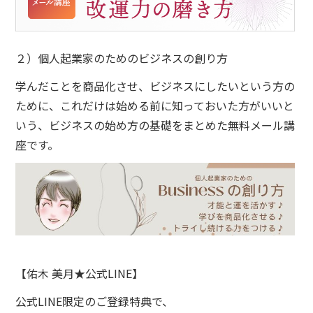
２）個人起業家のためのビジネスの創り方
学んだことを商品化させ、ビジネスにしたいという方の
ために、これだけは始める前に知っておいた方がいいと
いう、ビジネスの始め方の基礎をまとめた無料メール講
座です。
【佑木 美月★公式LINE】
公式LINE限定のご登録特典で、