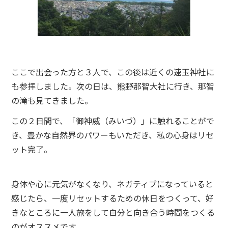
ここで出会った方と３人で、この後は近くの速玉神社に
も参拝しました。次の日は、熊野那智大社に行き、那智
の滝も見てきました。
この２日間で、「御神威（みいづ）」に触れることがで
き、豊かな自然界のパワーもいただき、私の心身はリセ
ット完了。
身体や心に元気がなくなり、ネガティブになっていると
感じたら、一度リセットするための休日をつくって、好
きなところに一人旅をして自分と向き合う時間をつくる
のがオススメです。