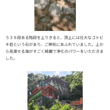
５３８段ある階段を上りきると、頂上には壮大なゴトビ
キ岩という石があり、ご神気にあふれていました。上か
ら見渡せる海がすごく綺麗で浄化のパワーをいただきま
した。