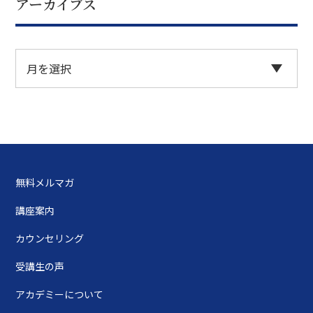
アーカイブス
無料メルマガ
講座案内
カウンセリング
受講生の声
アカデミーについて