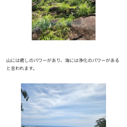
山には癒しのパワーがあり、海には浄化のパワーがある
と言われます。