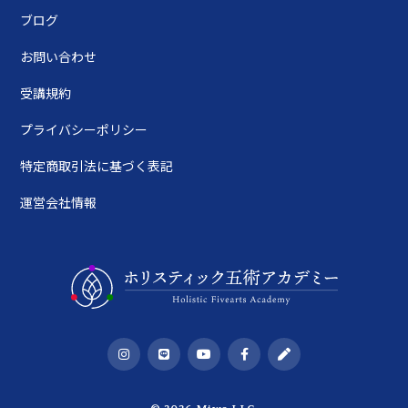
ブログ
お問い合わせ
受講規約
プライバシーポリシー
特定商取引法に基づく表記
運営会社情報