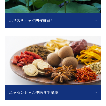
ホリスティック四柱推命®
エッセンシャル中医食生講座