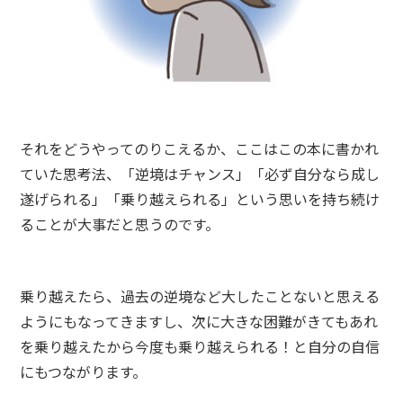
それをどうやってのりこえるか、ここはこの本に書かれ
ていた思考法、「逆境はチャンス」「必ず自分なら成し
遂げられる」「乗り越えられる」という思いを持ち続け
ることが大事だと思うのです。
乗り越えたら、過去の逆境など大したことないと思える
ようにもなってきますし、次に大きな困難がきてもあれ
を乗り越えたから今度も乗り越えられる！と自分の自信
にもつながります。