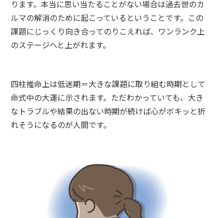
ります。本当に思い当たることがない場合は過去世のカ
ルマの解消のために起こっているということです。この
課題にじっくり向き合ってのりこえれば、ワンランク上
のステージへと上がれます。
四柱推命上は低迷期＝大きな課題に取り組む時期として
命式中の大運に示されます。ただわかっていても、大き
なトラブルや結果の出ない時期が続けば心がボキッと折
れそうになるのが人間です。