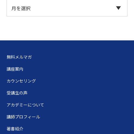
無料メルマガ
講座案内
カウンセリング
受講生の声
アカデミーについて
講師プロフィール
著書紹介