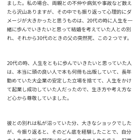
ました。私の場合、両親との不仲や病気や事故など数え
たら沢山ありますが、その中でも振り返って心理的にダ
メージが大きかったと思うものは、20代の時に人生を一
緒に歩んでいきたいと思って結婚を考えていた人との別
れ、それから30代のときの父の突然死、この２つです。
20代の時、人生をともに歩んでいきたいと思っていた人
は、本当に頭の良い人で本も何冊も出版していて、長年
勤めていた大企業の安定した立場を捨てて、人生をかけ
て起業し成功していた人だったので、生き方や考え方な
ど心から尊敬していました。
彼との別れは私が沼っていた分、大きなショックでした
が、今振り返ると、そのどん底を経験したことで、自分