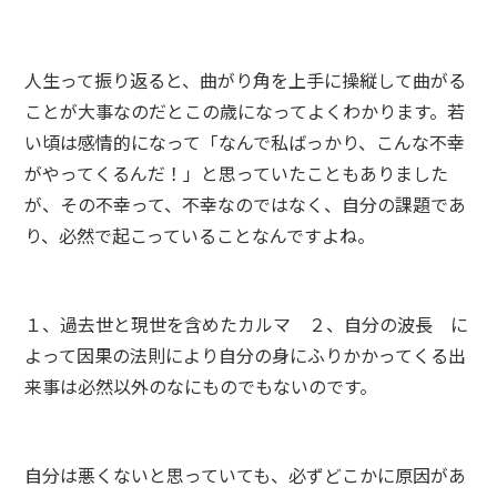
人生って振り返ると、曲がり角を上手に操縦して曲がる
ことが大事なのだとこの歳になってよくわかります。若
い頃は感情的になって「なんで私ばっかり、こんな不幸
がやってくるんだ！」と思っていたこともありました
が、その不幸って、不幸なのではなく、自分の課題であ
り、必然で起こっていることなんですよね。
１、過去世と現世を含めたカルマ ２、自分の波長 に
よって因果の法則により自分の身にふりかかってくる出
来事は必然以外のなにものでもないのです。
自分は悪くないと思っていても、必ずどこかに原因があ