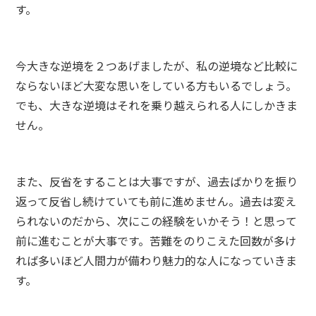
す。
今大きな逆境を２つあげましたが、私の逆境など比較に
ならないほど大変な思いをしている方もいるでしょう。
でも、大きな逆境はそれを乗り越えられる人にしかきま
せん。
また、反省をすることは大事ですが、過去ばかりを振り
返って反省し続けていても前に進めません。過去は変え
られないのだから、次にこの経験をいかそう！と思って
前に進むことが大事です。苦難をのりこえた回数が多け
れば多いほど人間力が備わり魅力的な人になっていきま
す。