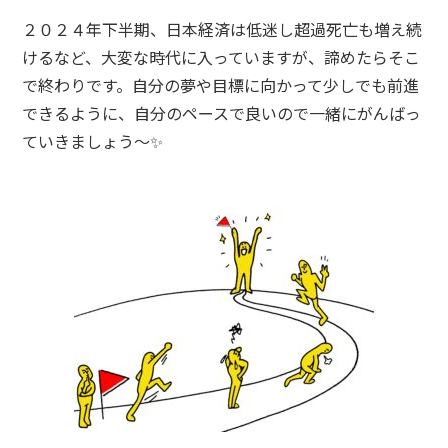
２０２４年下半期、日本経済は低迷し超過死亡も増え続
けるなど、大変な時代に入っていますが、諦めたらそこ
で終わりです。自分の夢や目標に向かって少しでも前進
できるように、自分のペースで良いので一緒にがんばっ
ていきましょう〜✨