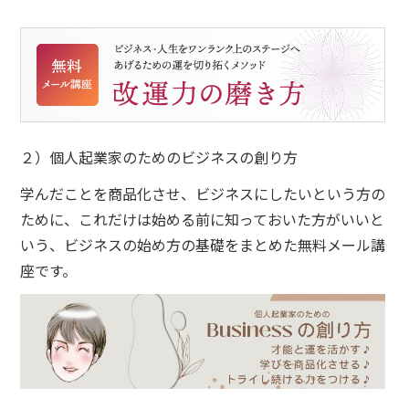
２）個人起業家のためのビジネスの創り方
学んだことを商品化させ、ビジネスにしたいという方の
ために、これだけは始める前に知っておいた方がいいと
いう、ビジネスの始め方の基礎をまとめた無料メール講
座です。