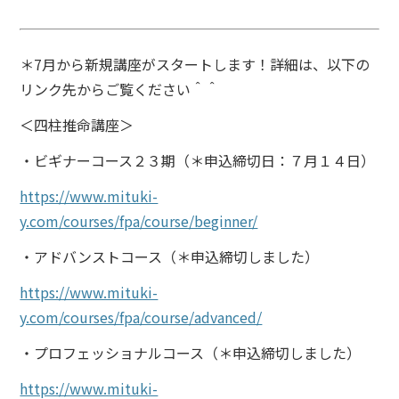
＊7月から新規講座がスタートします！
詳細は、以下の
リンク先からご覧ください＾＾
＜四柱推命講座＞
・ビギナーコース２３期（＊申込締切日：７月１４日）
https://www.mituki-
y.com/courses/fpa/course/beginner/
・アドバンストコース（＊申込締切しました）
https://www.mituki-
y.com/courses/fpa/course/advanced/
・プロフェッショナルコース（＊申込締切しました）
https://www.mituki-