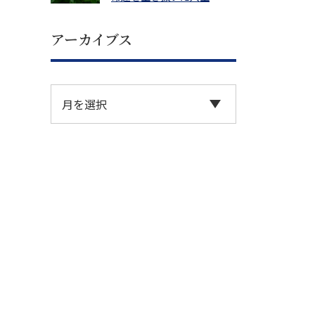
アーカイブス