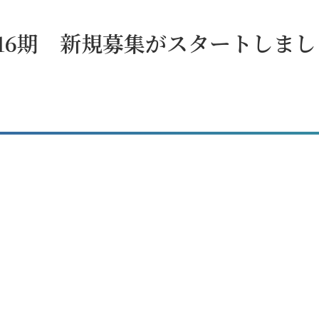
16期 新規募集がスタートしまし