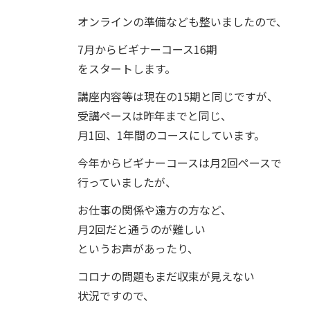
オンラインの準備なども整いましたので、
7月からビギナーコース16期
をスタートします。
講座内容等は現在の15期と同じですが、
受講ペースは昨年までと同じ、
月1回、1年間のコースにしています。
今年からビギナーコースは月2回ペースで
行っていましたが、
お仕事の関係や遠方の方など、
月2回だと通うのが難しい
というお声があったり、
コロナの問題もまだ収束が見えない
状況ですので、