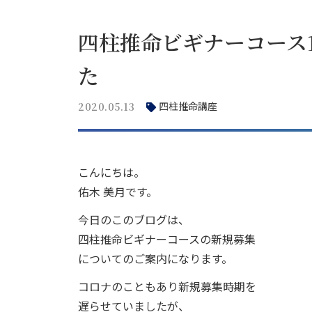
四柱推命ビギナーコース
た
四柱推命講座
2020.05.13
こんにちは。
佑木 美月です。
今日のこのブログは、
四柱推命ビギナーコースの新規募集
についてのご案内になります。
コロナのこともあり新規募集時期を
遅らせていましたが、