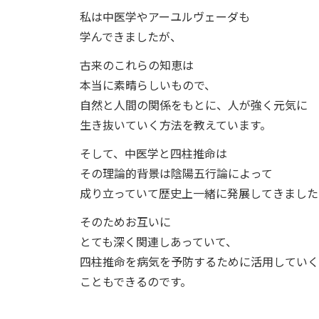
私は中医学やアーユルヴェーダも
学んできましたが、
古来のこれらの知恵は
本当に素晴らしいもので、
自然と人間の関係をもとに、人が強く元気に
生き抜いていく方法を教えています。
そして、中医学と四柱推命は
その理論的背景は陰陽五行論によって
成り立っていて歴史上一緒に発展してきました
そのためお互いに
とても深く関連しあっていて、
四柱推命を病気を予防するために活用していく
こともできるのです。