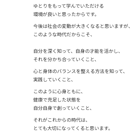
ゆとりをもって学んでいただける
環境が良いと思ったからです。
今後は社会の変動が大きくなると思いますが、
このような時代だからこそ、
自分を深く知って、自身の才能を活かし、
それを分かち合っていくこと、
心と身体のバランスを整える方法を知って、
実践していくこと、
このように心身ともに、
健康で充足した状態を
自分自身で創っていくこと、
それがこれからの時代は、
とても大切になってくると思います。