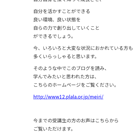
自分を活かすことができる
良い環境、良い状態を
自らの力で創り出していくこと
ができるでしょう。
今、いろいろと大変な状況におかれている方も
多くいらっしゃると思います。
そのような中でこのブログを読み、
学んでみたいと思われた方は、
こちらのホームページをご覧ください。
http://www12.plala.or.jp/meiri/
今までの受講生の方のお声はこちらから
ご覧いただけます。