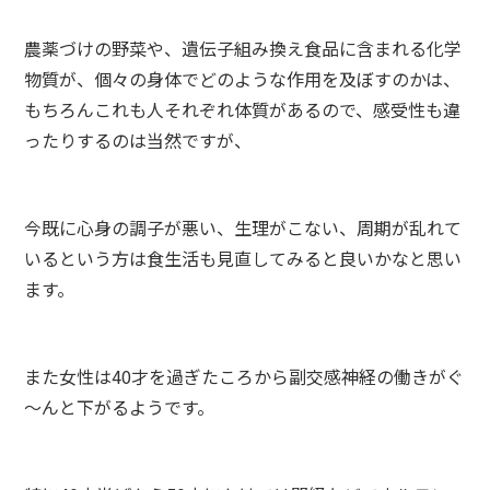
農薬づけの野菜や、遺伝子組み換え食品に含まれる化学
物質が、個々の身体でどのような作用を及ぼすのかは、
もちろんこれも人それぞれ体質があるので、感受性も違
ったりするのは当然ですが、
今既に心身の調子が悪い、生理がこない、周期が乱れて
いるという方は食生活も見直してみると良いかなと思い
ます。
また女性は40才を過ぎたころから副交感神経の働きがぐ
～んと下がるようです。