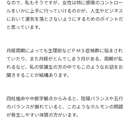
なので、私もそうですが、女性は特に感情のコントロー
ルをいかに上手に行っていけるのかが、人生やビジネス
において運気を落とさないようにするためのポイントだ
と思っています。
月経周期によっても生理前などＰＭＳ症候群に悩まされ
ていたり、また月経がとんでしまう月がある、周期が乱
れるなど、私の受講生の方の中でもこのようなお話をお
聞きすることが結構あります。
四柱推命や中医学観点からみると、陰陽バランスや五行
のバランスが崩れていると、このようなホルモンの問題
が発生しやすい体質の方がいます。