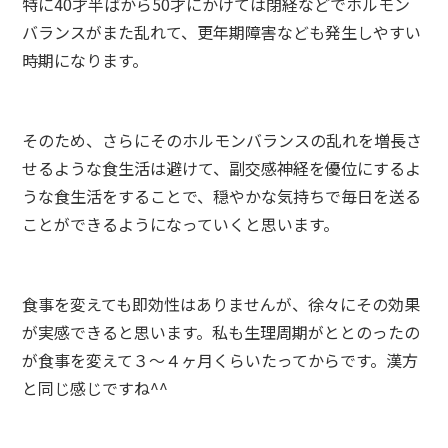
特に40才半ばから50才にかけては閉経などでホルモン
バランスがまた乱れて、更年期障害なども発生しやすい
時期になります。
そのため、さらにそのホルモンバランスの乱れを増長さ
せるような食生活は避けて、副交感神経を優位にするよ
うな食生活をすることで、穏やかな気持ちで毎日を送る
ことができるようになっていくと思います。
食事を変えても即効性はありませんが、徐々にその効果
が実感できると思います。私も生理周期がととのったの
が食事を変えて３～４ヶ月くらいたってからです。漢方
と同じ感じですね^^