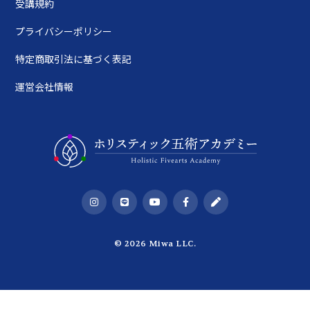
受講規約
プライバシーポリシー
特定商取引法に基づく表記
運営会社情報
© 2026 Miwa LLC.