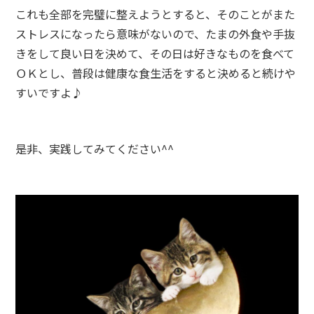
これも全部を完璧に整えようとすると、そのことがまた
ストレスになったら意味がないので、たまの外食や手抜
きをして良い日を決めて、その日は好きなものを食べて
ＯＫとし、普段は健康な食生活をすると決めると続けや
すいですよ♪
是非、実践してみてください^^