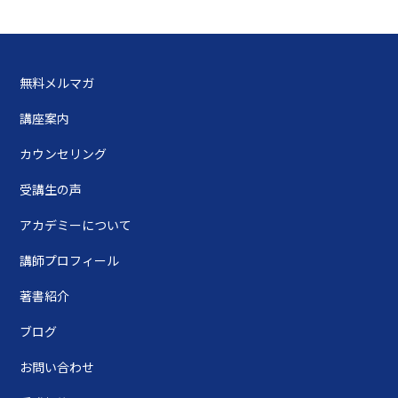
無料メルマガ
講座案内
カウンセリング
受講生の声
アカデミーについて
講師プロフィール
著書紹介
ブログ
お問い合わせ