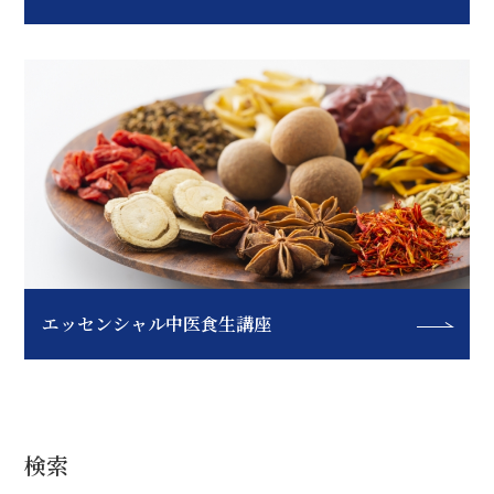
エッセンシャル中医食生講座
検索