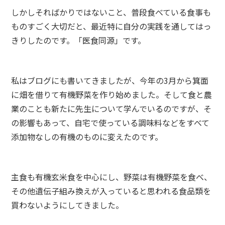
しかしそればかりではないこと、普段食べている食事も
ものすごく大切だと、最近特に自分の実践を通してはっ
きりしたのです。「医食同源」です。
私はブログにも書いてきましたが、今年の3月から箕面
に畑を借りて有機野菜を作り始めました。そして食と農
業のことも新たに先生について学んでいるのですが、そ
の影響もあって、自宅で使っている調味料などをすべて
添加物なしの有機のものに変えたのです。
主食も有機玄米食を中心にし、野菜は有機野菜を食べ、
その他遺伝子組み換えが入っていると思われる食品類を
買わないようにしてきました。