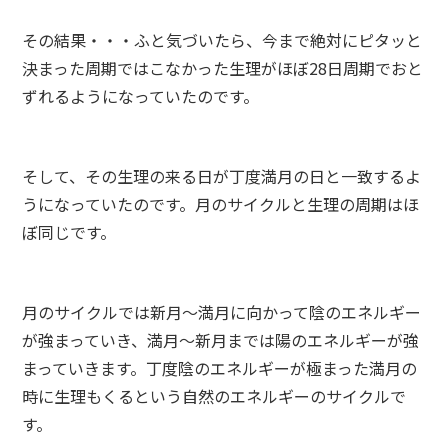
その結果・・・ふと気づいたら、今まで絶対にピタッと
決まった周期ではこなかった生理がほぼ28日周期でおと
ずれるようになっていたのです。
そして、その生理の来る日が丁度満月の日と一致するよ
うになっていたのです。月のサイクルと生理の周期はほ
ぼ同じです。
月のサイクルでは新月～満月に向かって陰のエネルギー
が強まっていき、満月～新月までは陽のエネルギーが強
まっていきます。丁度陰のエネルギーが極まった満月の
時に生理もくるという自然のエネルギーのサイクルで
す。