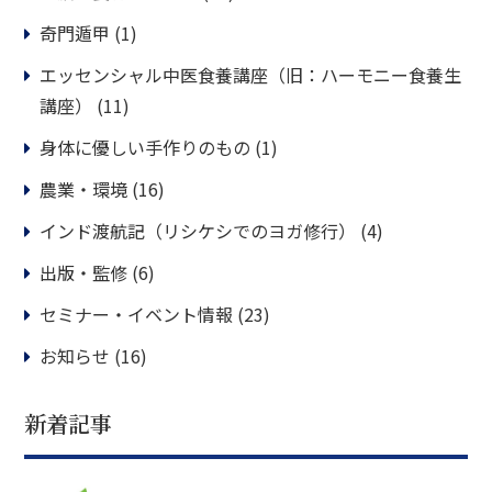
奇門遁甲
(1)
エッセンシャル中医食養講座（旧：ハーモニー食養生
講座）
(11)
身体に優しい手作りのもの
(1)
農業・環境
(16)
インド渡航記（リシケシでのヨガ修行）
(4)
出版・監修
(6)
セミナー・イベント情報
(23)
お知らせ
(16)
新着記事