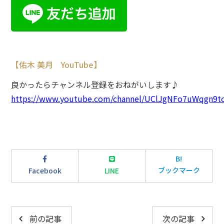
【佑木 美月 YouTube】
良かったらチャンネル登録をおねがいします♪
https://www.youtube.com/channel/UClJgNFo7uWqgn9
B!
ブックマーク
Facebook
LINE
前の記事
次の記事