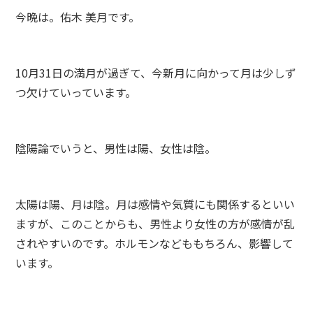
今晩は。佑木 美月です。
10月31日の満月が過ぎて、今新月に向かって月は少しず
つ欠けていっています。
陰陽論でいうと、男性は陽、女性は陰。
太陽は陽、月は陰。月は感情や気質にも関係するといい
ますが、このことからも、男性より女性の方が感情が乱
されやすいのです。ホルモンなどももちろん、影響して
います。