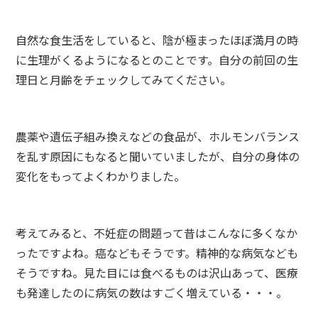
自然な食生活をしていると、陰が極まったほぼ満月の時
に生理がくるようになるとのことです。自分の前回の生
理日と月齢をチェックしてみてください。
農薬や遺伝子組み換えなどの食品が、ホルモンバランス
を乱す原因にもなると聞いていましたが、自分の身体の
変化をもってよくわかりました。
考えてみると、不妊症の問題って昔はこんなに多くなか
ったですよね。癌などもそうです。精神的な病気なども
そうですね。見た目には食べるものは沢山あって、医療
も発達したのに病気の数はすごく増えている・・・。