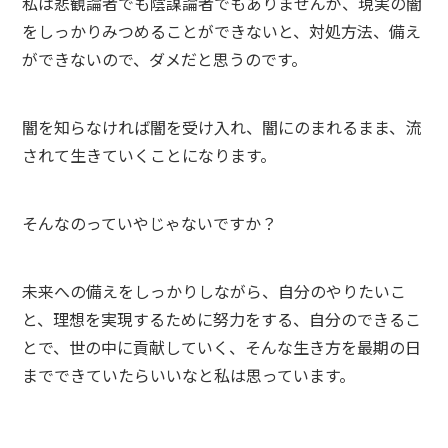
私は悲観論者でも陰謀論者でもありませんが、現実の闇
をしっかりみつめることができないと、対処方法、備え
ができないので、ダメだと思うのです。
闇を知らなければ闇を受け入れ、闇にのまれるまま、流
されて生きていくことになります。
そんなのっていやじゃないですか？
未来への備えをしっかりしながら、自分のやりたいこ
と、理想を実現するために努力をする、自分のできるこ
とで、世の中に貢献していく、そんな生き方を最期の日
までできていたらいいなと私は思っています。