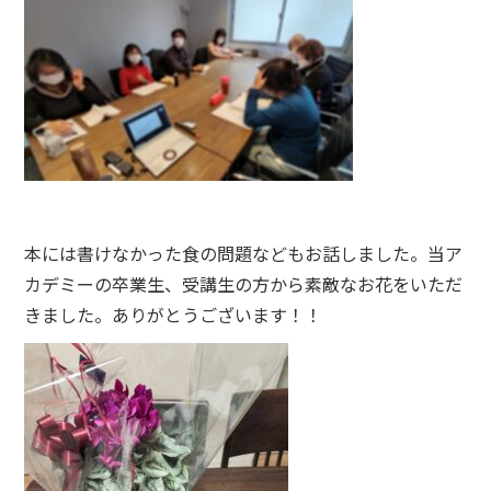
本には書けなかった食の問題などもお話しました。当ア
カデミーの卒業生、受講生の方から素敵なお花をいただ
きました。ありがとうございます！！