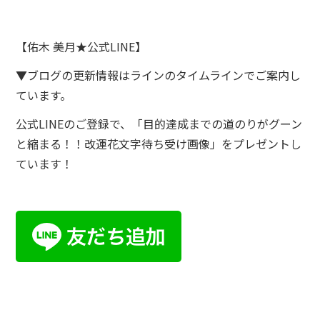
【佑木 美月★公式LINE】
▼ブログの更新情報はラインのタイムラインでご案内し
ています。
公式LINEのご登録で、「目的達成までの道のりがグーン
と縮まる！！改運花文字待ち受け画像」をプレゼントし
ています！