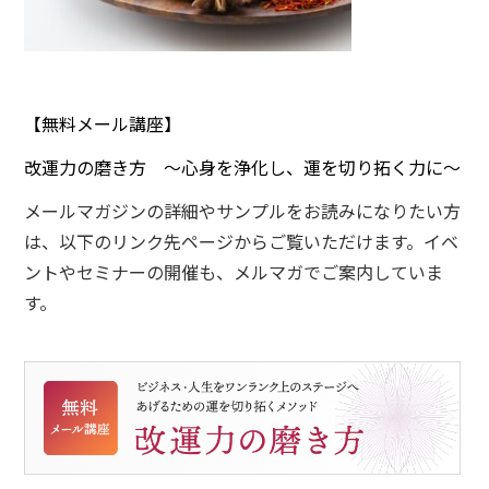
【無料メール講座】
改運力の磨き方 ～心身を浄化し、運を切り拓く力に～
メールマガジンの詳細やサンプルをお読みになりたい方
は、以下のリンク先ページからご覧いただけます。イベ
ントやセミナーの開催も、メルマガでご案内していま
す。