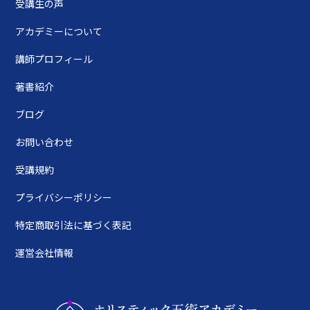
受講生の声
アカデミーについて
講師プロフィール
著書紹介
ブログ
お問い合わせ
受講規約
プライバシーポリシー
特定商取引法に基づく表記
運営会社情報