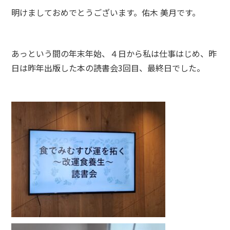
明けましておめでとうございます。佑木 美月です。
あっという間の年末年始、４日から私は仕事はじめ、昨
日は昨年出版した本の読書会3回目、最終日でした。