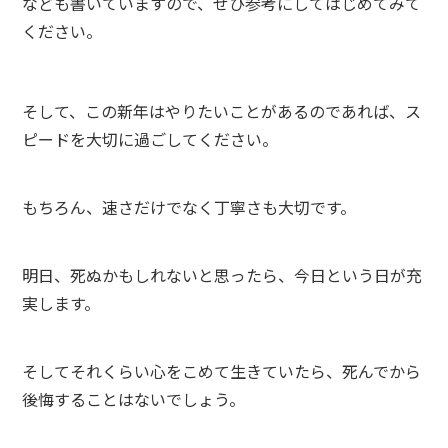
なども書いていますので、ぜひ参考にしてはじめてみて
ください。
そして、この新年はやりたいことがあるのであれば、ス
ピードを大切に過ごしてください。
もちろん、速さだけでなく丁寧さも大切です。
明日、死ぬかもしれないと思ったら、今日という日が充
実します。
そしてそれくらい心をこめて生きていたら、死んでから
後悔することはないでしょう。