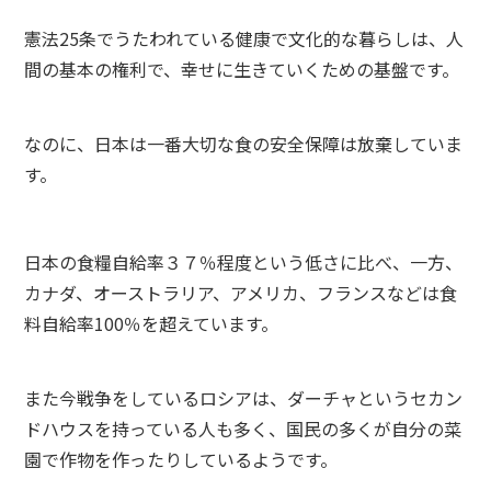
憲法25条でうたわれている健康で文化的な暮らしは、人
間の基本の権利で、幸せに生きていくための基盤です。
なのに、日本は一番大切な食の安全保障は放棄していま
す。
日本の食糧自給率３７％程度という低さに比べ、一方、
カナダ、オーストラリア、アメリカ、フランスなどは食
料自給率100％を超えています。
また今戦争をしているロシアは、ダーチャというセカン
ドハウスを持っている人も多く、国民の多くが自分の菜
園で作物を作ったりしているようです。