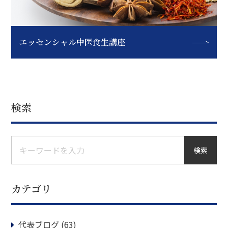
エッセンシャル中医食生講座
検索
検索
カテゴリ
代表ブログ
(63)