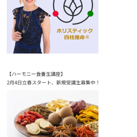
【ハーモニー食養生講座】
2月4日立春スタート、新規受講生募集中！