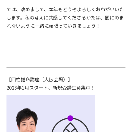
では、改めまして、本年もどうぞよろしくおねがいいた
します。私の考えに共感してくださるかたは、闇にのま
れないように一緒に頑張っていきましょう！
【四柱推命講座（大阪会場）】
2023年1月スタート、新規受講生募集中！