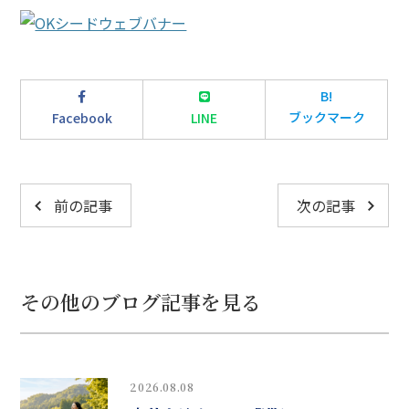
B!
ブックマーク
Facebook
LINE
前の記事
次の記事
その他のブログ記事を見る
2026.08.08