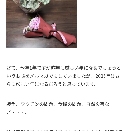
さて、今年1年ですが昨年も厳しい年になるでしょうと
いうお話をメルマガでもしていましたが、2023年はさ
らに厳しい年になるだろうと思っています。
戦争、ワクチンの問題、食糧の問題、自然災害な
ど・・・。