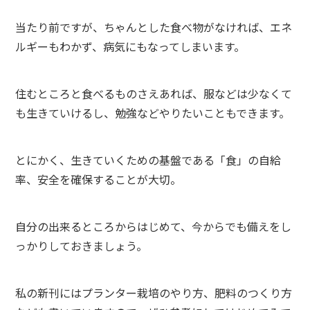
当たり前ですが、ちゃんとした食べ物がなければ、エネ
ルギーもわかず、病気にもなってしまいます。
住むところと食べるものさえあれば、服などは少なくて
も生きていけるし、勉強などやりたいこともできます。
とにかく、生きていくための基盤である「食」の自給
率、安全を確保することが大切。
自分の出来るところからはじめて、今からでも備えをし
っかりしておきましょう。
私の新刊にはプランター栽培のやり方、肥料のつくり方