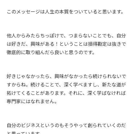
このメッセージは人生の本質をついていると思います。
他人からみたらちっぽけで、つまらないことでも、自分
は好きだ、興味がある！ということは損得勘定は抜きで
徹底的に取り組んだら良いと思うのです。
好きじゃなかったら、興味がなかったら続けられないで
すからね。続けることで、深く学べますし、新たな道が
拓けてくることがあります。それに、深く学ばなければ
専門家にはなれません。
自分のビジネスというのもそうやって創られていくのだ
と思っています。