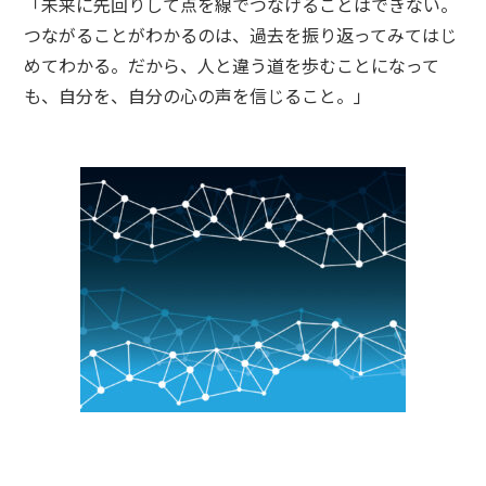
「未来に先回りして点を線でつなげることはできない。
つながることがわかるのは、過去を振り返ってみてはじ
めてわかる。だから、人と違う道を歩むことになって
も、自分を、自分の心の声を信じること。」