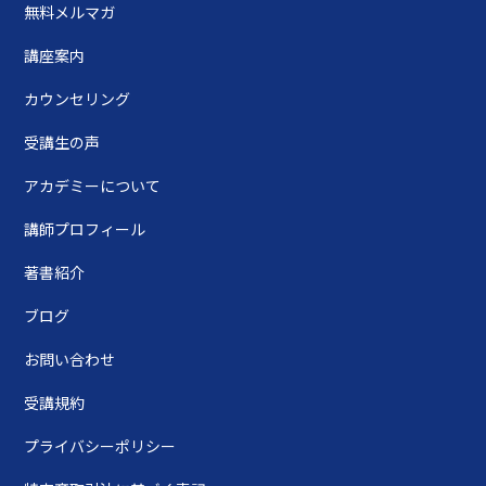
無料メルマガ
講座案内
カウンセリング
受講生の声
アカデミーについて
講師プロフィール
著書紹介
ブログ
お問い合わせ
受講規約
プライバシーポリシー