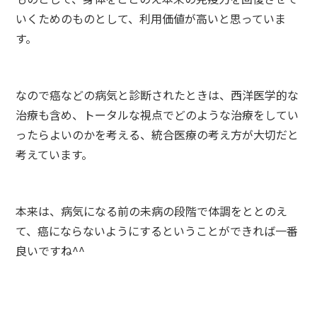
いくためのものとして、利用価値が高いと思っていま
す。
なので癌などの病気と診断されたときは、西洋医学的な
治療も含め、トータルな視点でどのような治療をしてい
ったらよいのかを考える、統合医療の考え方が大切だと
考えています。
本来は、病気になる前の未病の段階で体調をととのえ
て、癌にならないようにするということができれば一番
良いですね^^