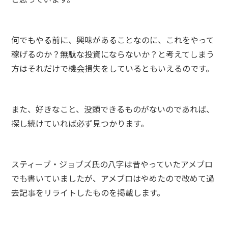
何でもやる前に、興味があることなのに、これをやって
稼げるのか？無駄な投資にならないか？と考えてしまう
方はそれだけで機会損失をしているともいえるのです。
また、好きなこと、没頭できるものがないのであれば、
探し続けていれば必ず見つかります。
スティーブ・ジョブズ氏の八字は昔やっていたアメブロ
でも書いていましたが、アメブロはやめたので改めて過
去記事をリライトしたものを掲載します。