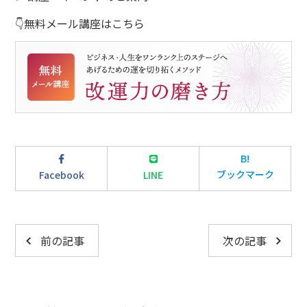
👇無料メール講座はこちら
B!
ブックマーク
Facebook
LINE
前の記事
次の記事