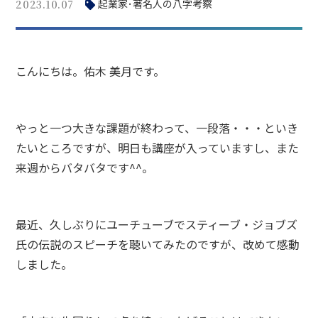
起業家･著名人の八字考察
2023.10.07
こんにちは。佑木 美月です。
やっと一つ大きな課題が終わって、一段落・・・といき
たいところですが、明日も講座が入っていますし、また
来週からバタバタです^^。
最近、久しぶりにユーチューブでスティーブ・ジョブズ
氏の伝説のスピーチを聴いてみたのですが、改めて感動
しました。