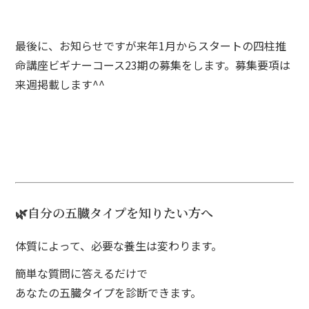
最後に、お知らせですが来年1月からスタートの四柱推
命講座ビギナーコース23期の募集をします。募集要項は
来週掲載します^^
🌿自分の五臓タイプを知りたい方へ
体質によって、必要な養生は変わります。
簡単な質問に答えるだけで
あなたの五臓タイプを診断できます。