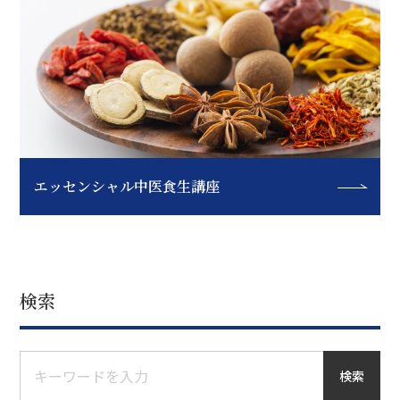
エッセンシャル中医食生講座
検索
検索