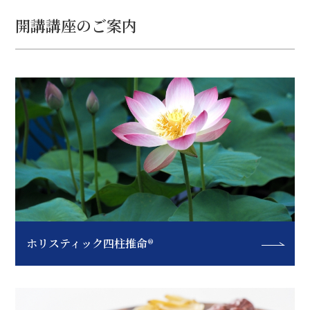
開講講座のご案内
ホリスティック四柱推命®